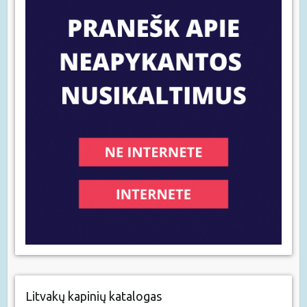
Litvakų kapinių katalogas