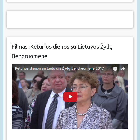
Filmas: Keturios dienos su Lietuvos Žydų
Bendruomene