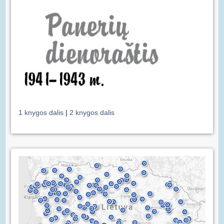
1 knygos dalis
|
2 knygos dalis