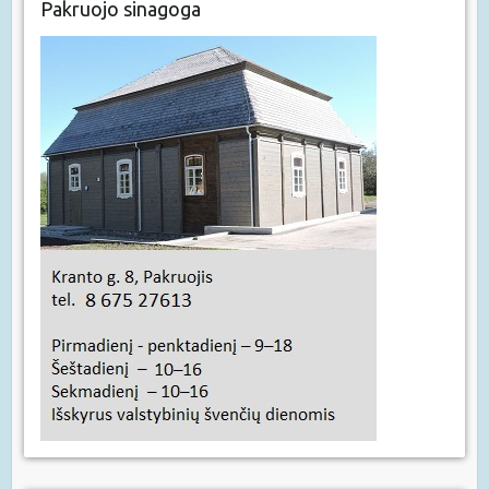
Pakruojo sinagoga