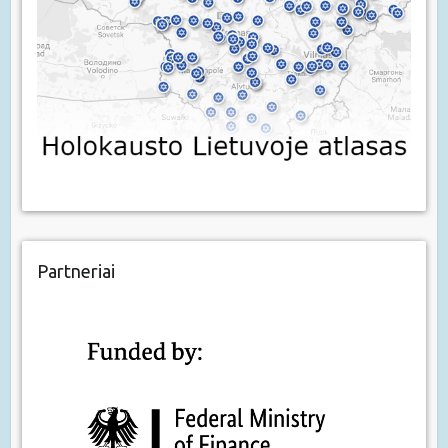
Partneriai