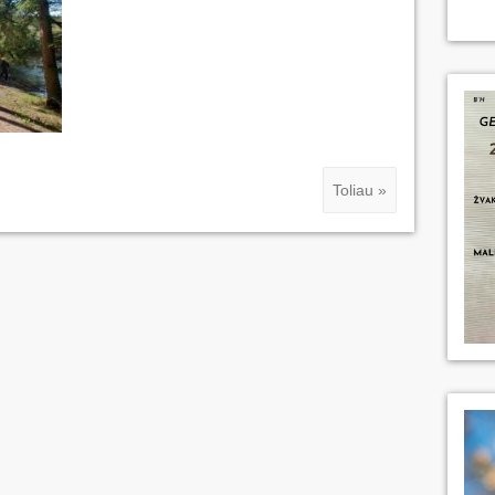
Toliau »