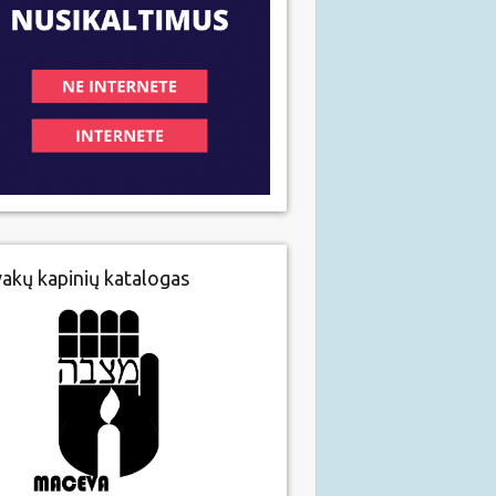
vakų kapinių katalogas