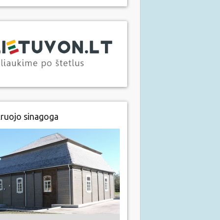
ruojo sinagoga