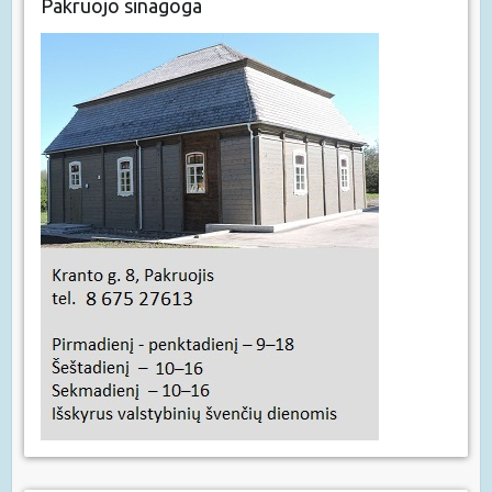
Pakruojo sinagoga