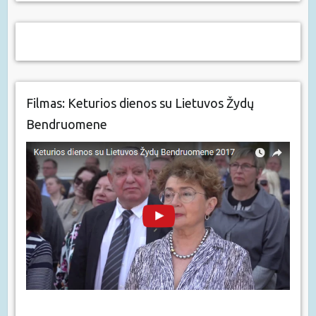
Filmas: Keturios dienos su Lietuvos Žydų
Bendruomene