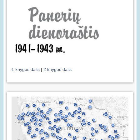
1 knygos dalis
|
2 knygos dalis