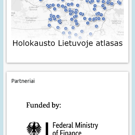
Partneriai