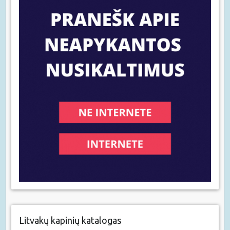
Litvakų kapinių katalogas