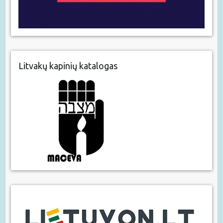
Litvakų kapinių katalogas