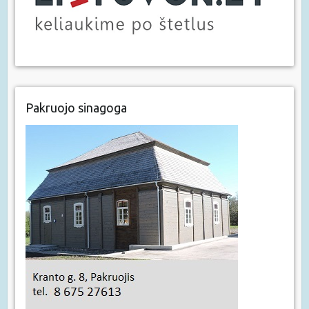
Pakruojo sinagoga