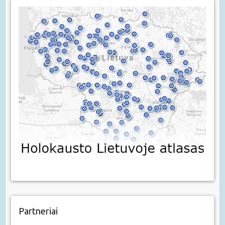
Partneriai