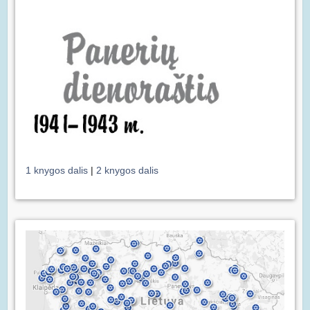
1 knygos dalis
|
2 knygos dalis