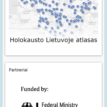
Partneriai