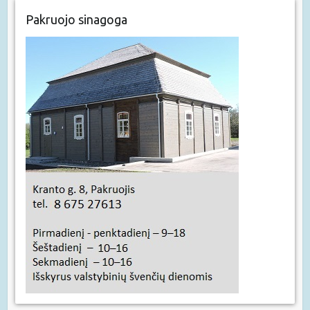
Pakruojo sinagoga