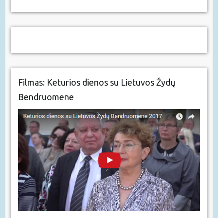
Filmas: Keturios dienos su Lietuvos Žydų
Bendruomene