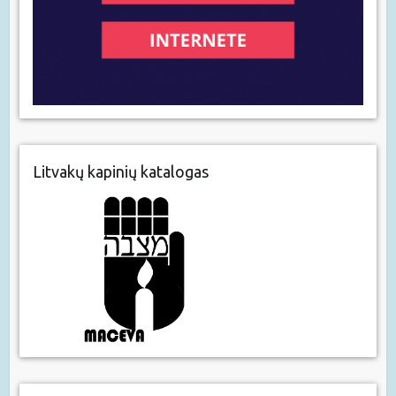
Litvakų kapinių katalogas