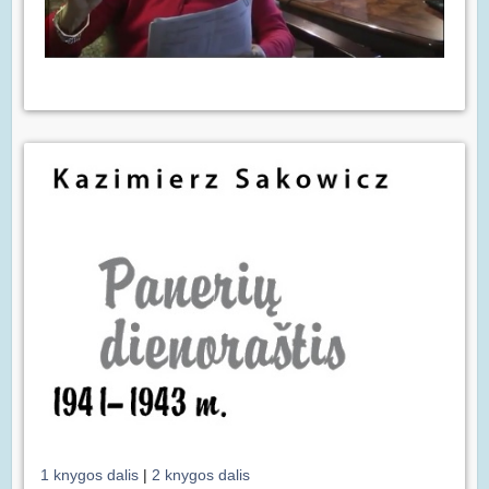
1 knygos dalis
|
2 knygos dalis