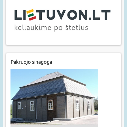
Pakruojo sinagoga