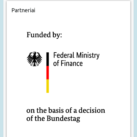
Partneriai