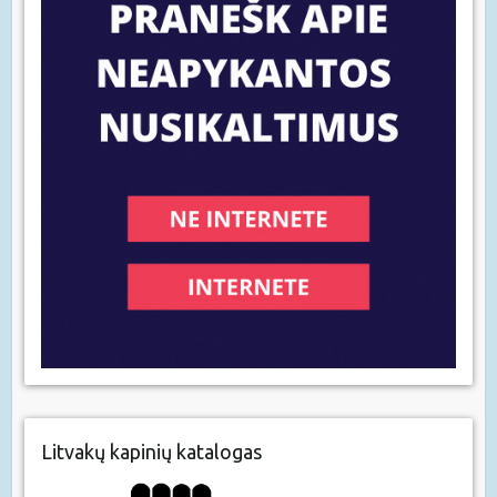
Litvakų kapinių katalogas