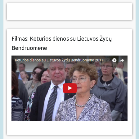
Filmas: Keturios dienos su Lietuvos Žydų
Bendruomene