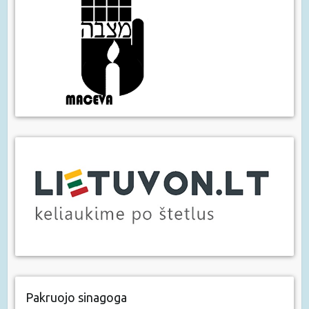
Pakruojo sinagoga