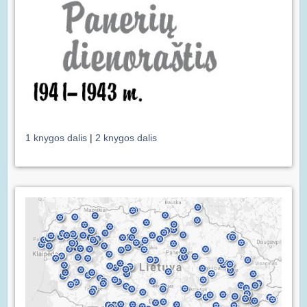
1 knygos dalis
|
2 knygos dalis