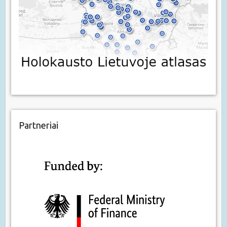
Partneriai