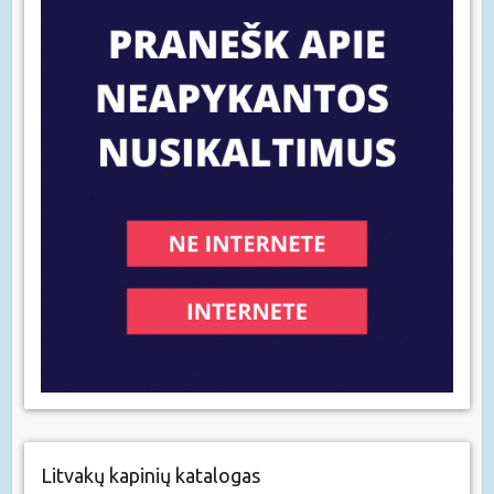
Litvakų kapinių katalogas