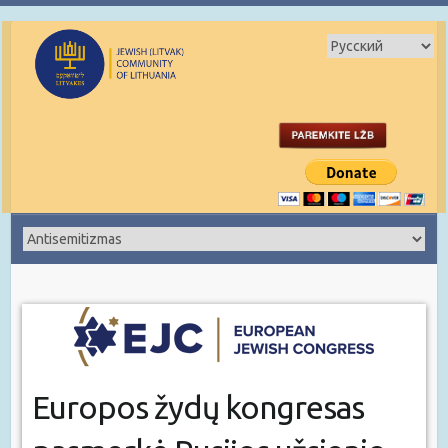
Europos žydų kongresas