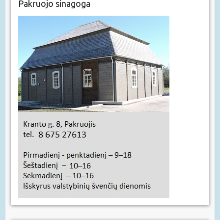
Pakruojo sinagoga