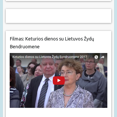
Filmas: Keturios dienos su Lietuvos Žydų
Bendruomene