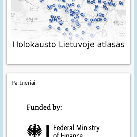
Partneriai