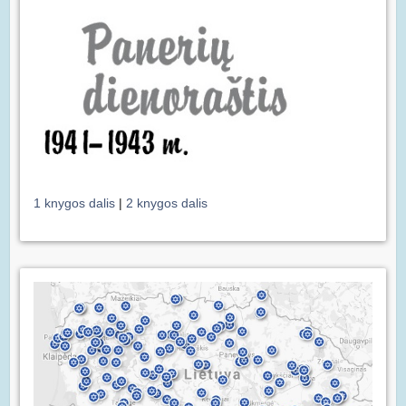
1 knygos dalis
|
2 knygos dalis