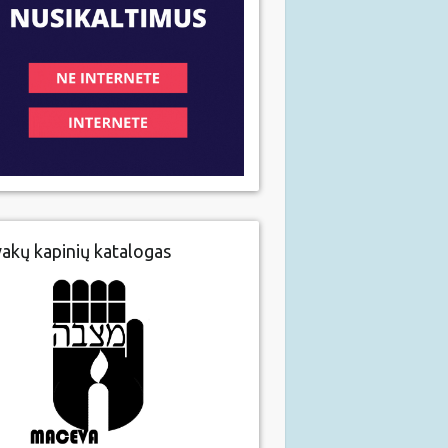
vakų kapinių katalogas