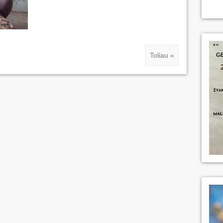
Toliau »