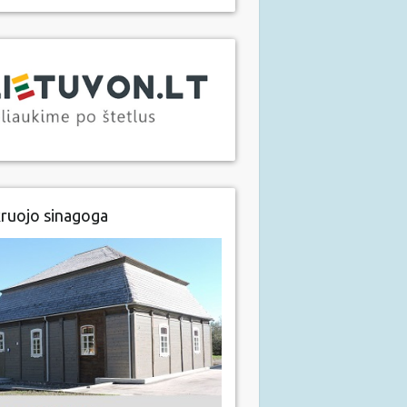
ruojo sinagoga