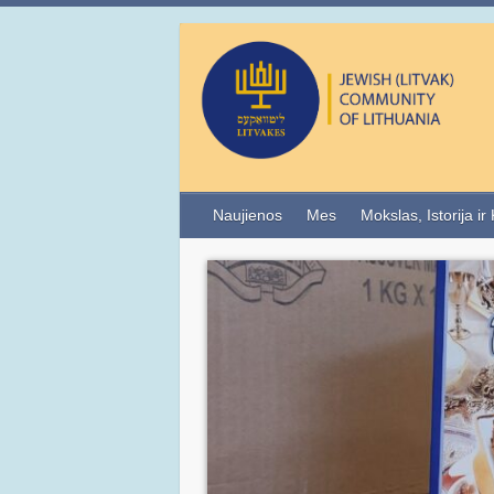
Naujienos
Mes
Mokslas, Istorija ir