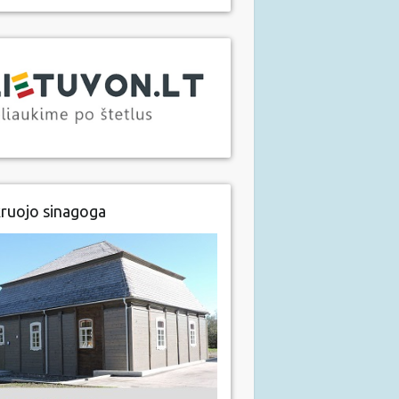
ruojo sinagoga