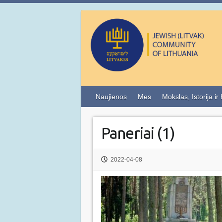
Naujienos
Mes
Mokslas, Istorija ir
Paneriai (1)
2022-04-08