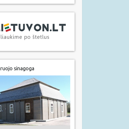
ruojo sinagoga