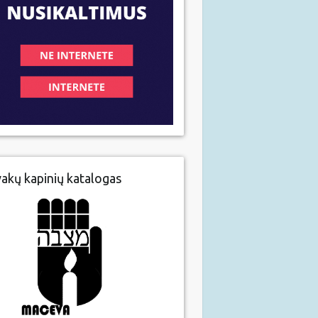
vakų kapinių katalogas