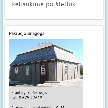
Pakruojo sinagoga