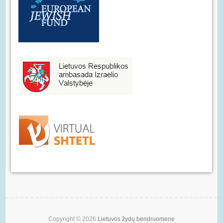
Copyright © 2026
Lietuvos žydų bendruomene