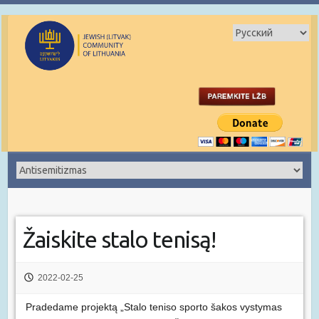
Žaiskite stalo tenisą!
2022-02-25
Pradedame projektą „Stalo teniso sporto šakos vystymas