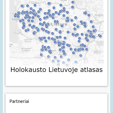
Partneriai