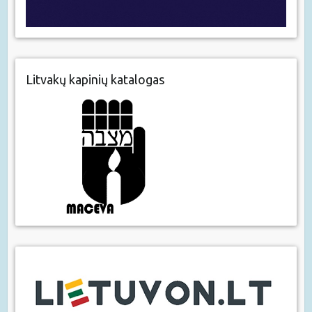
Litvakų kapinių katalogas