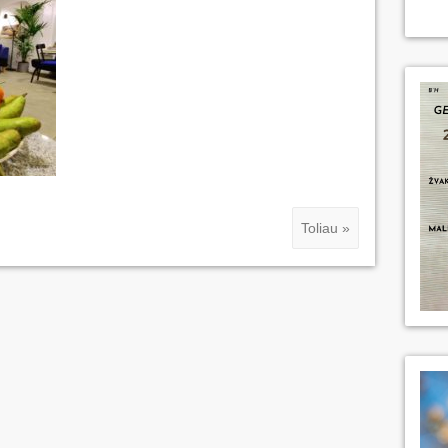
Toliau »