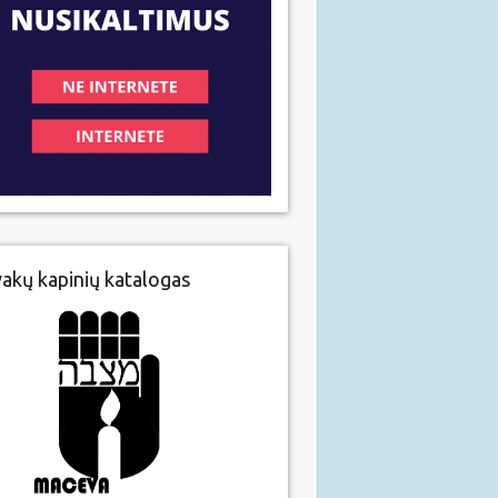
vakų kapinių katalogas