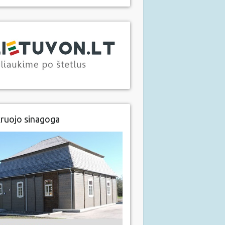
ruojo sinagoga