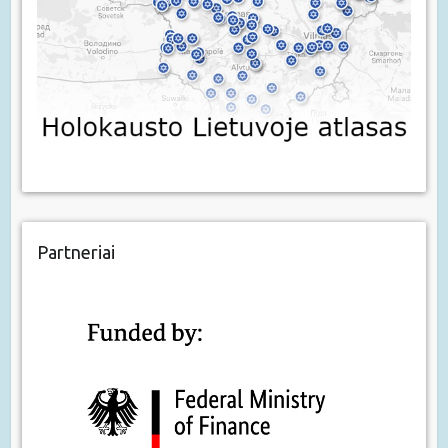
Partneriai