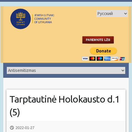
Tarptautinė Holokausto d.1
(5)
2022-01-27