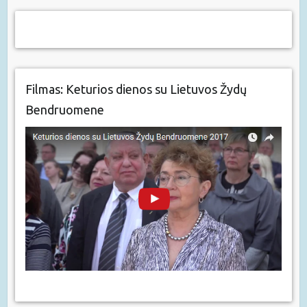
Filmas: Keturios dienos su Lietuvos Žydų
Bendruomene