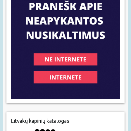
Litvakų kapinių katalogas