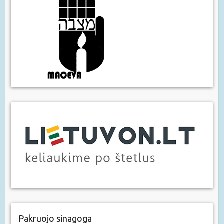
Pakruojo sinagoga