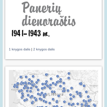
1 knygos dalis
|
2 knygos dalis