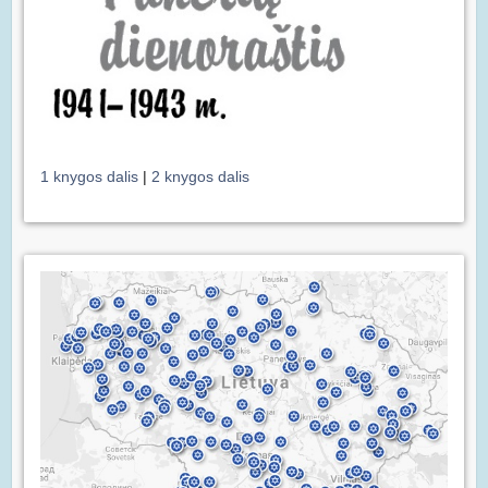
1 knygos dalis
|
2 knygos dalis