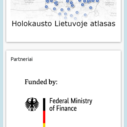
Partneriai