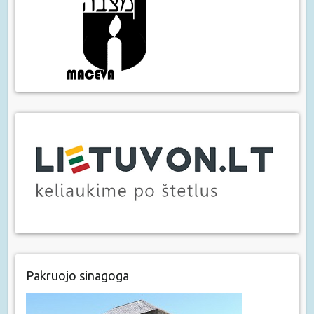
Pakruojo sinagoga