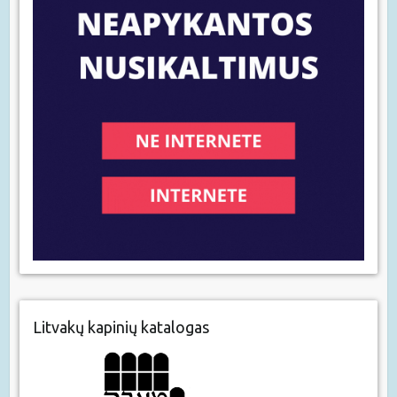
Litvakų kapinių katalogas