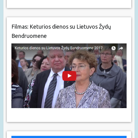
Filmas: Keturios dienos su Lietuvos Žydų
Bendruomene