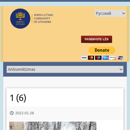
1 (6)
2022-01-28