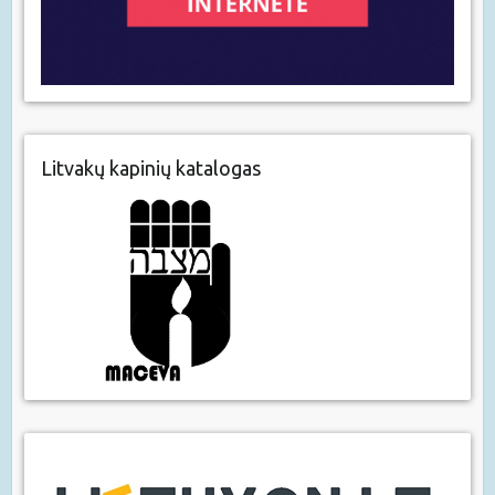
Litvakų kapinių katalogas