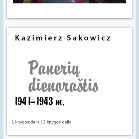
1 knygos dalis
|
2 knygos dalis