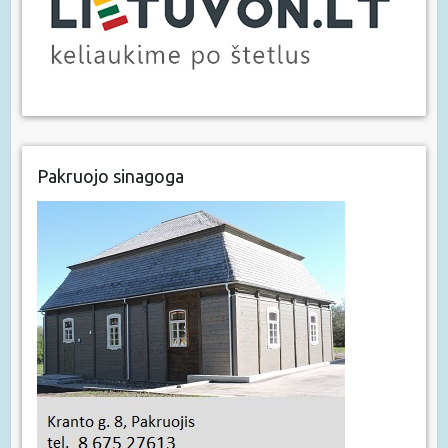
Pakruojo sinagoga