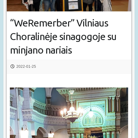
“WeRemerber” Vilniaus
Choralinėje sinagogoje su
minjano nariais
2022-01-25