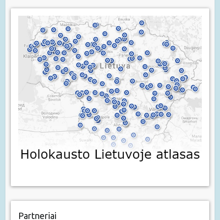
Partneriai