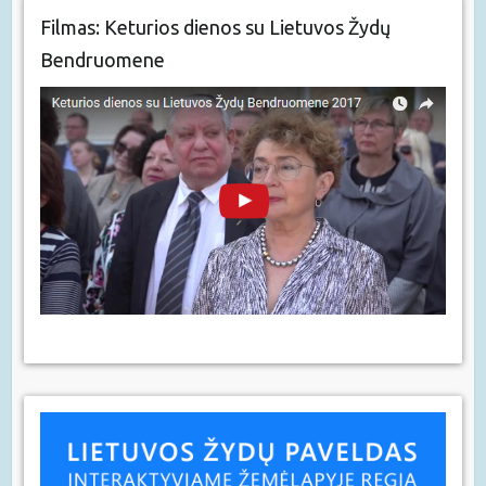
Filmas: Keturios dienos su Lietuvos Žydų
Bendruomene