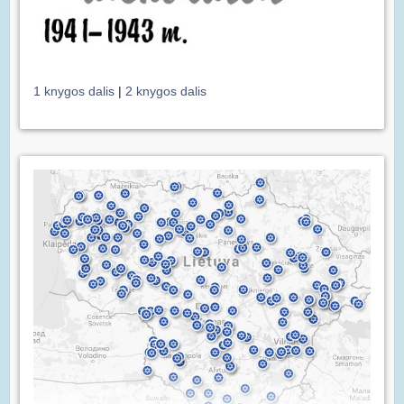
1 knygos dalis
|
2 knygos dalis