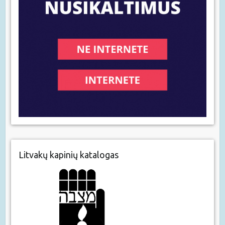
Litvakų kapinių katalogas