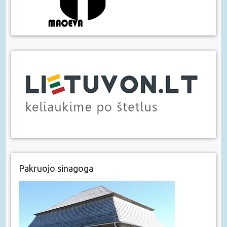
Pakruojo sinagoga