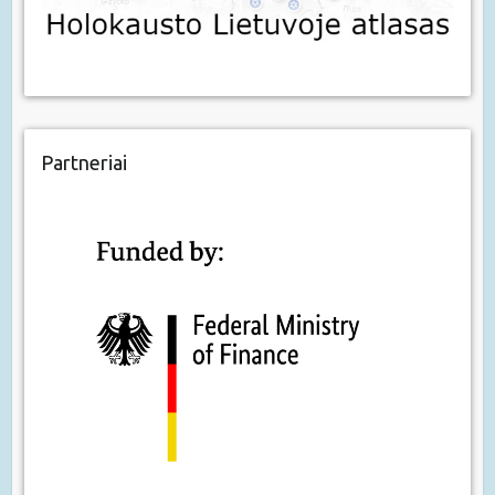
Partneriai