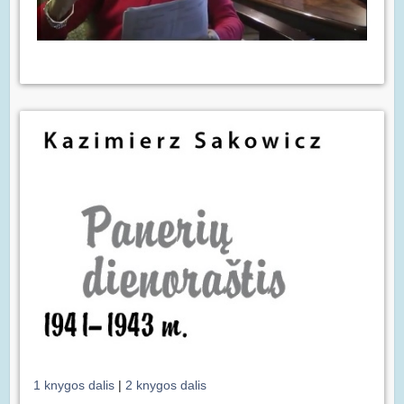
1 knygos dalis
|
2 knygos dalis