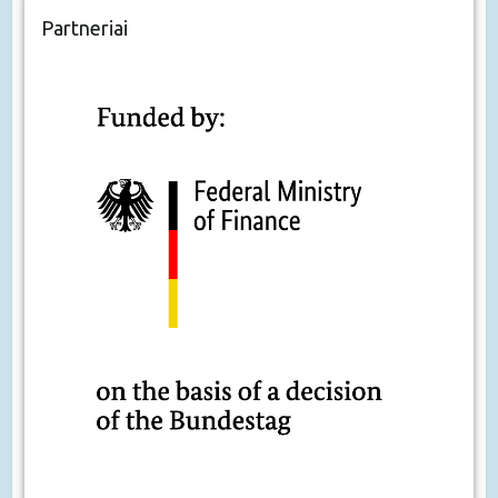
Partneriai