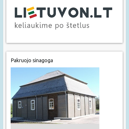
Pakruojo sinagoga