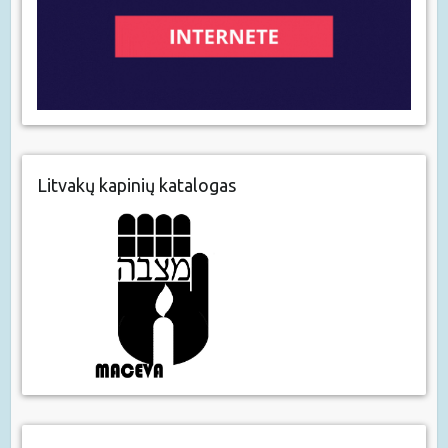
Litvakų kapinių katalogas