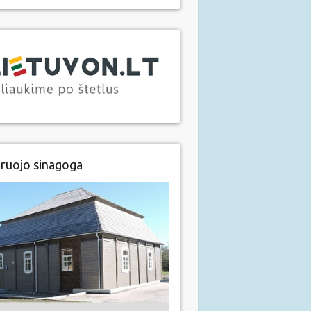
ruojo sinagoga