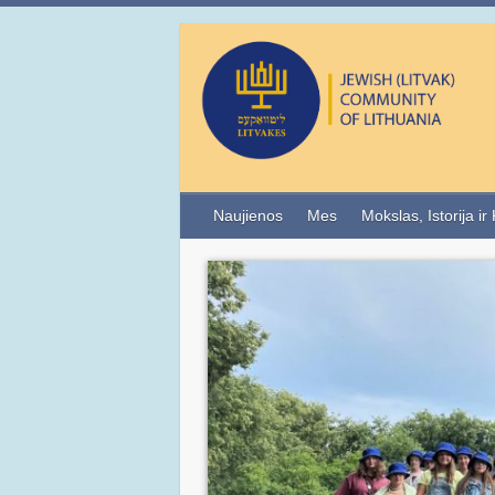
Naujienos
Mes
Mokslas, Istorija ir