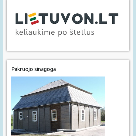
Pakruojo sinagoga