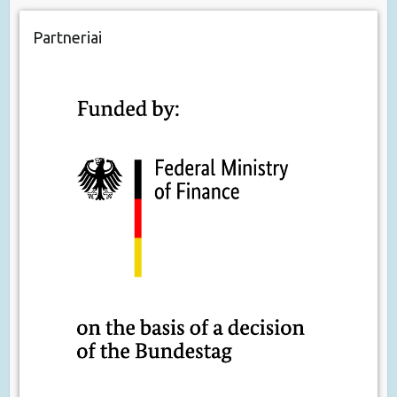
Partneriai