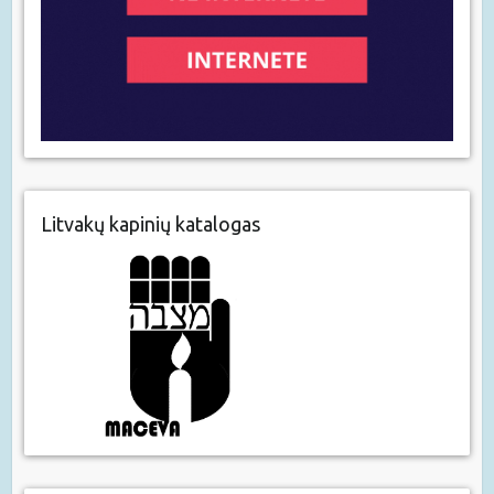
Litvakų kapinių katalogas