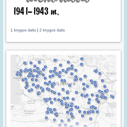
1 knygos dalis
|
2 knygos dalis