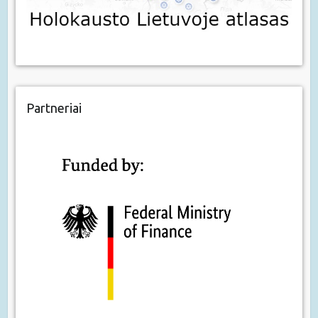
Partneriai