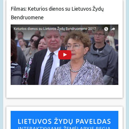
Filmas: Keturios dienos su Lietuvos Žydų
Bendruomene