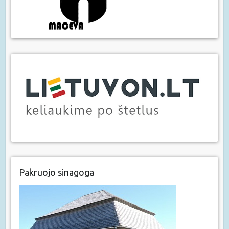
Pakruojo sinagoga