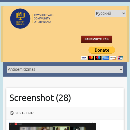
Screenshot (28)
2021-03-07