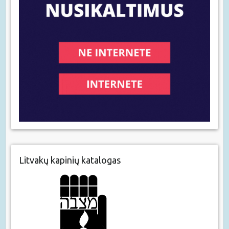
Litvakų kapinių katalogas