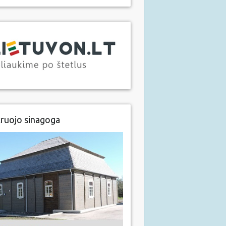
ruojo sinagoga