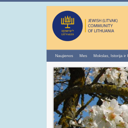
Naujienos
Mes
Mokslas, Istorija ir