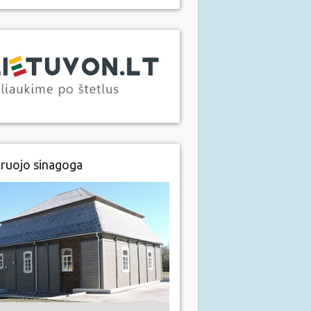
ruojo sinagoga