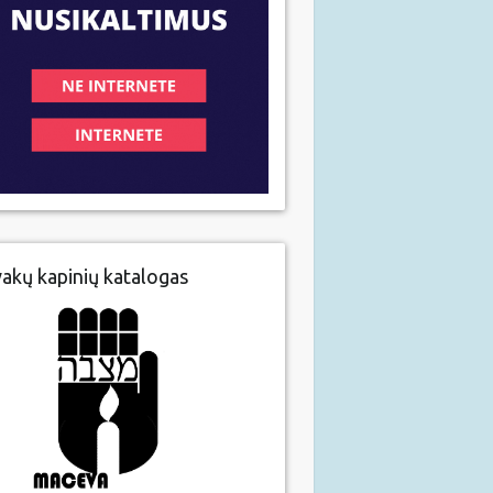
vakų kapinių katalogas