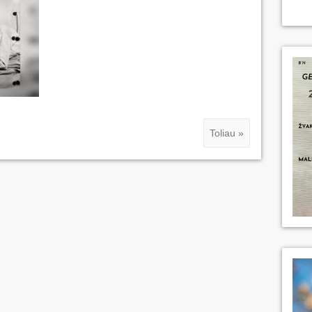
Toliau »