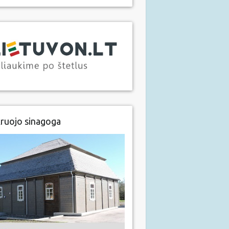
ruojo sinagoga