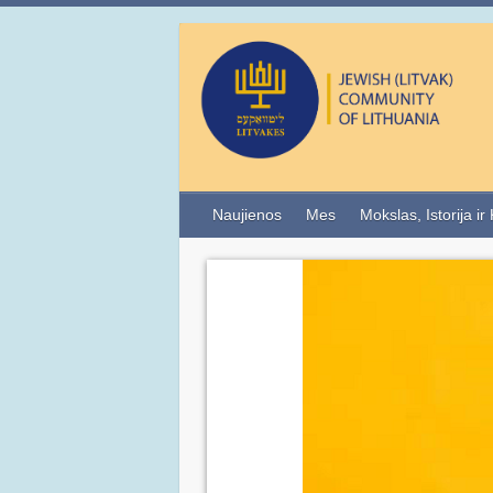
Naujienos
Mes
Mokslas, Istorija ir