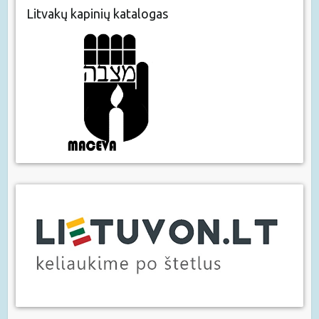
Litvakų kapinių katalogas