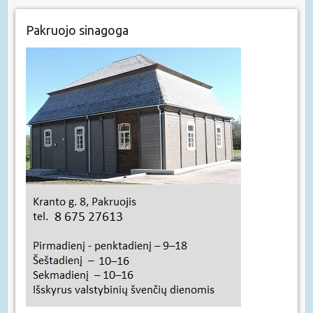
Pakruojo sinagoga