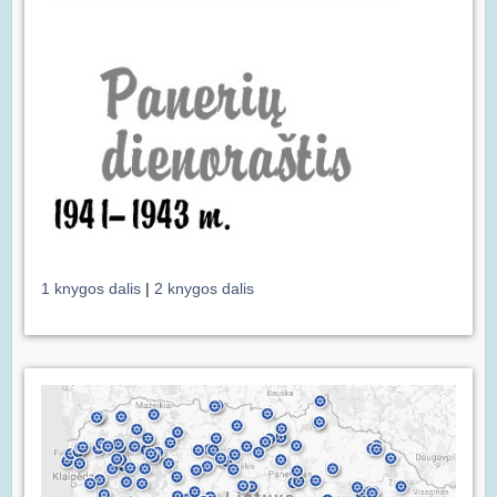
1 knygos dalis
|
2 knygos dalis