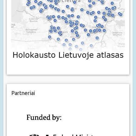
Partneriai