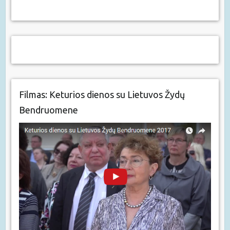
Filmas: Keturios dienos su Lietuvos Žydų
Bendruomene