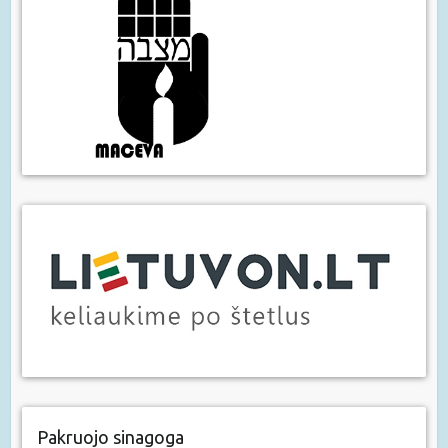
Pakruojo sinagoga