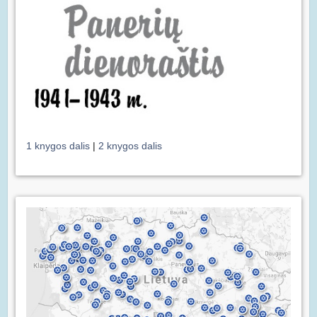
1 knygos dalis
|
2 knygos dalis