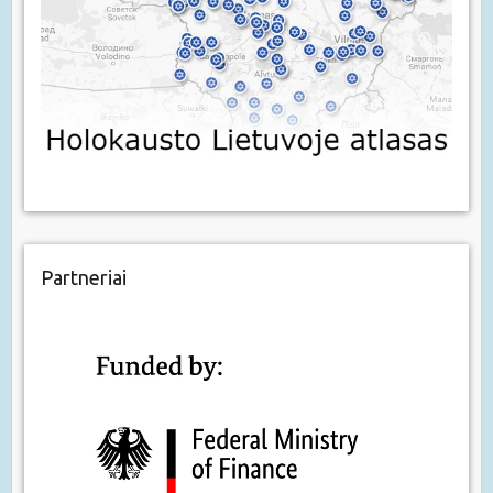
Partneriai