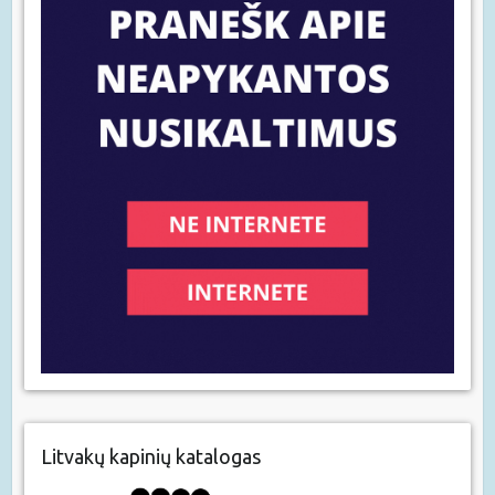
Litvakų kapinių katalogas