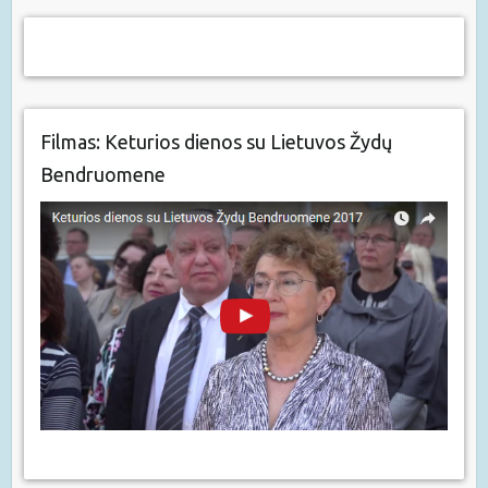
Filmas: Keturios dienos su Lietuvos Žydų
Bendruomene