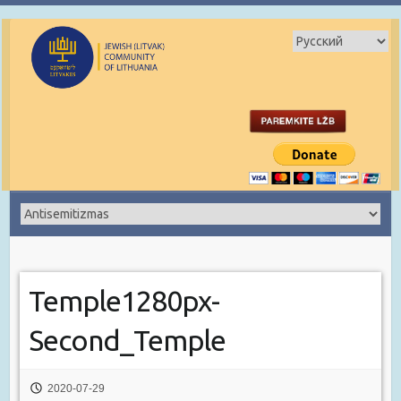
Temple1280px-
Second_Temple
2020-07-29