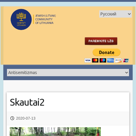
Skautai2
2020-07-13