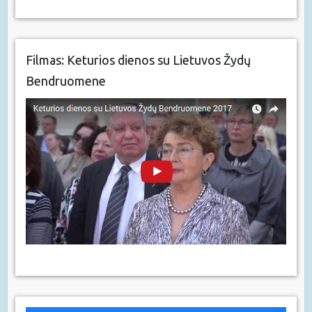
Filmas: Keturios dienos su Lietuvos Žydų
Bendruomene