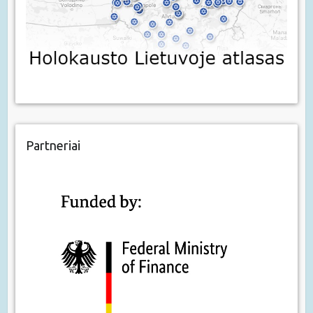
Partneriai