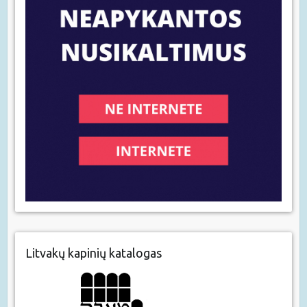
Litvakų kapinių katalogas