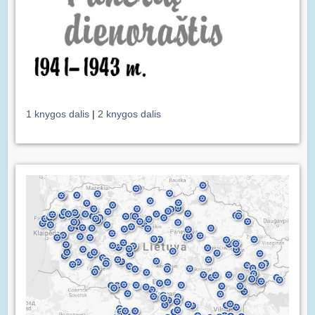
1 knygos dalis
|
2 knygos dalis