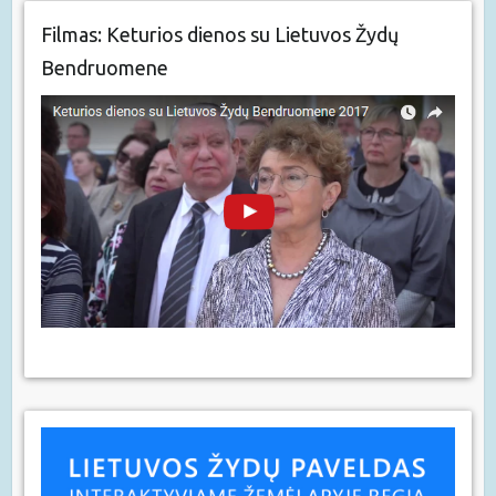
Filmas: Keturios dienos su Lietuvos Žydų
Bendruomene