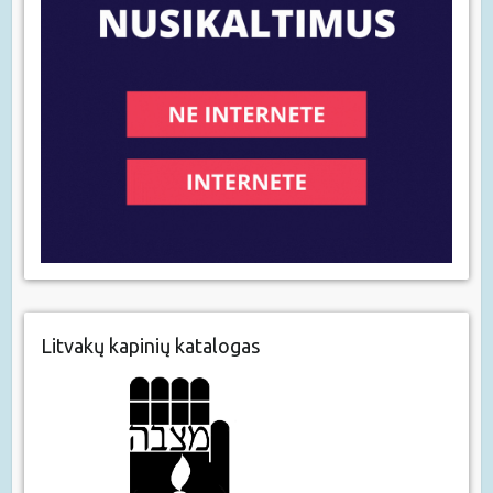
Litvakų kapinių katalogas