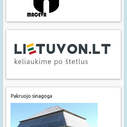
Pakruojo sinagoga