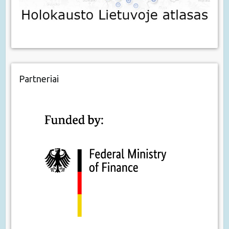
Partneriai