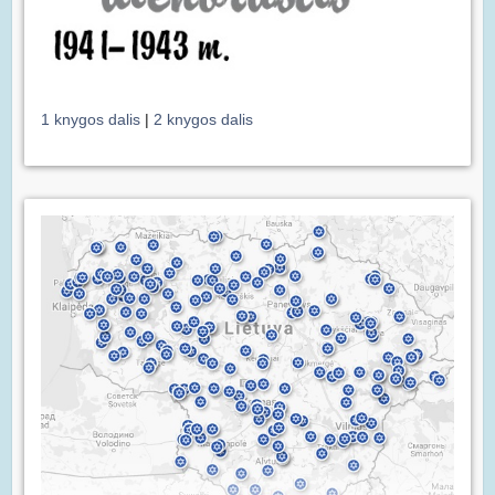
1 knygos dalis
|
2 knygos dalis