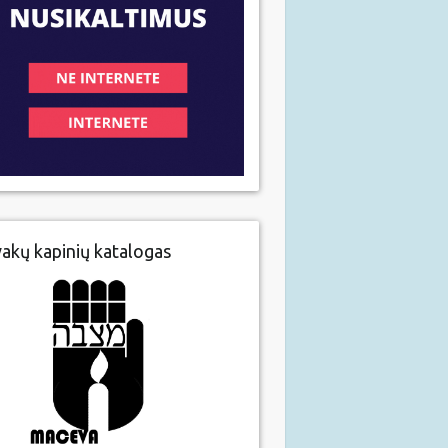
vakų kapinių katalogas