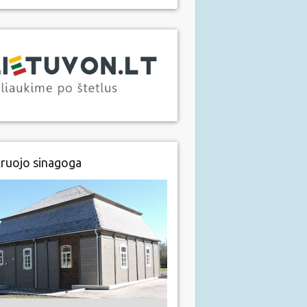
ruojo sinagoga