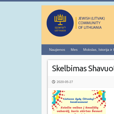
Naujienos
Mes
Mokslas, Istorija ir
Skelbimas Shavuo
2020-05-27