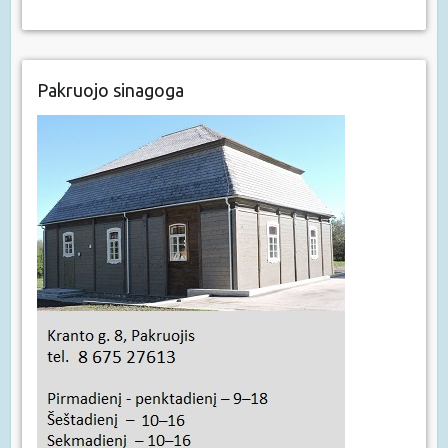
Pakruojo sinagoga