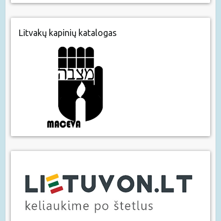
Litvakų kapinių katalogas