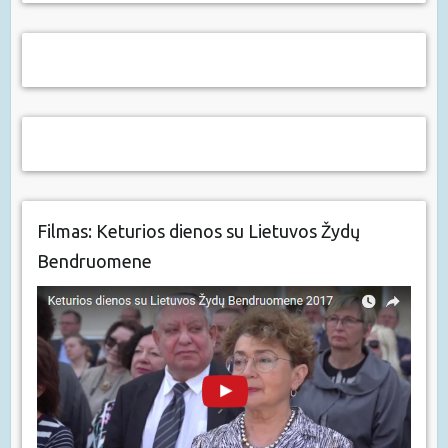
Filmas: Keturios dienos su Lietuvos Žydų
Bendruomene