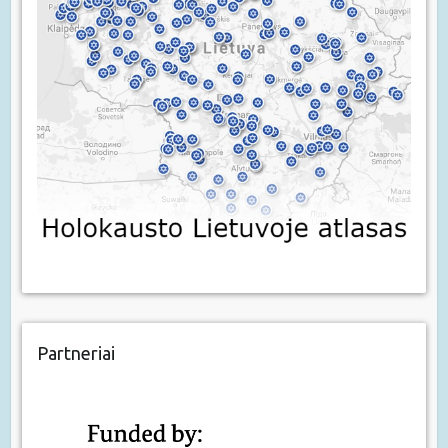
Partneriai