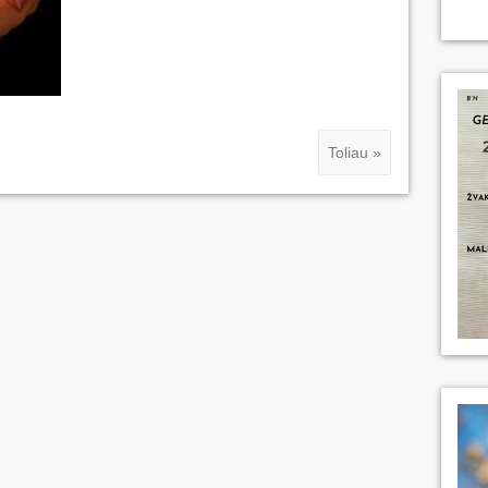
Toliau »