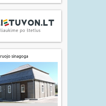
ruojo sinagoga