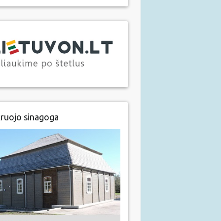
ruojo sinagoga