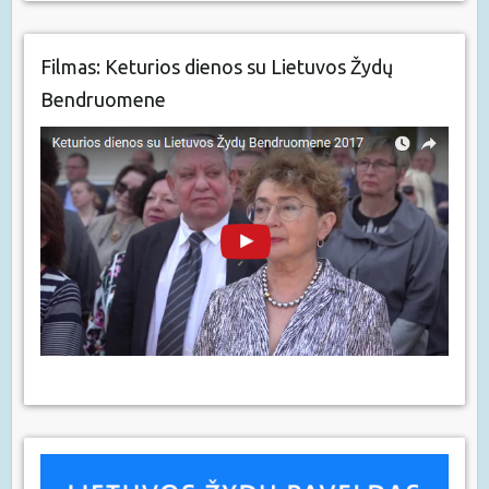
Filmas: Keturios dienos su Lietuvos Žydų
Bendruomene