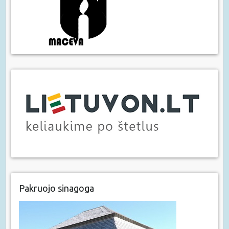
Pakruojo sinagoga