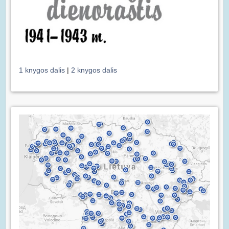
1 knygos dalis
|
2 knygos dalis