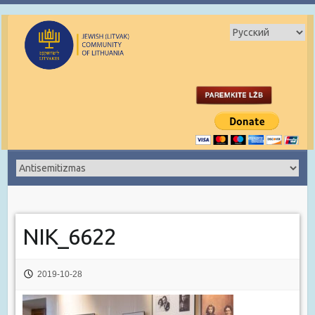
NIK_6622
2019-10-28