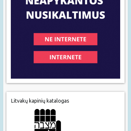
Litvakų kapinių katalogas