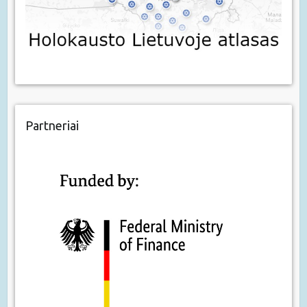
Partneriai