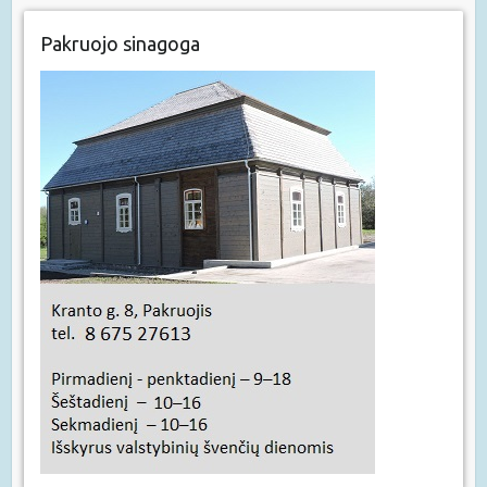
Pakruojo sinagoga