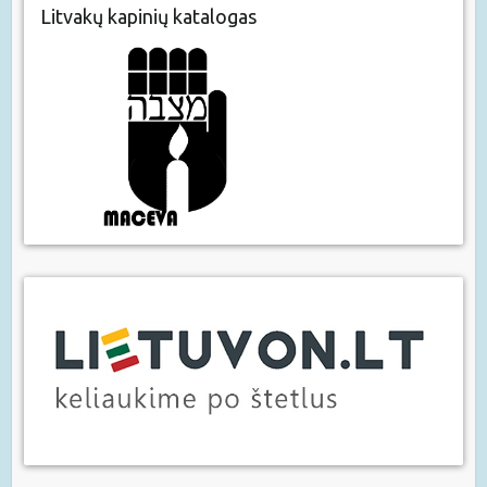
Litvakų kapinių katalogas