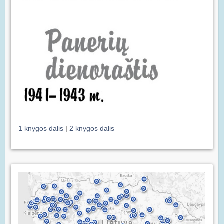
1 knygos dalis
|
2 knygos dalis