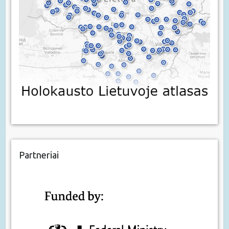
Partneriai