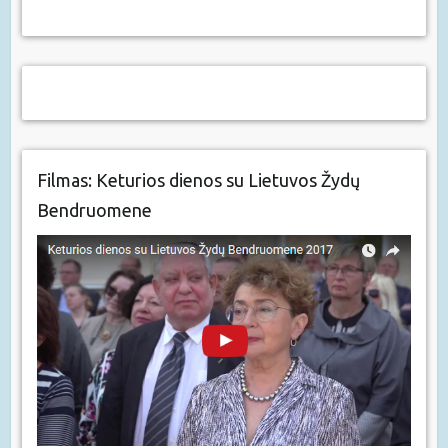
Filmas: Keturios dienos su Lietuvos Žydų
Bendruomene