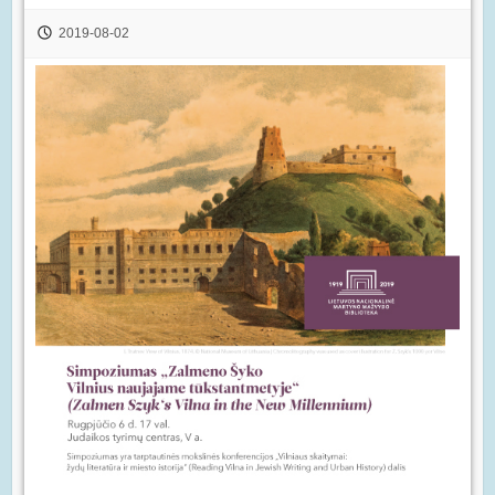
2019-08-02