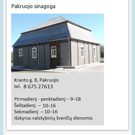
Pakruojo sinagoga