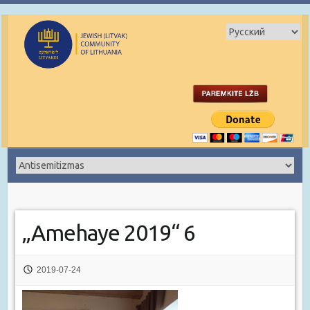
„Amehaye 2019“ 6
2019-07-24