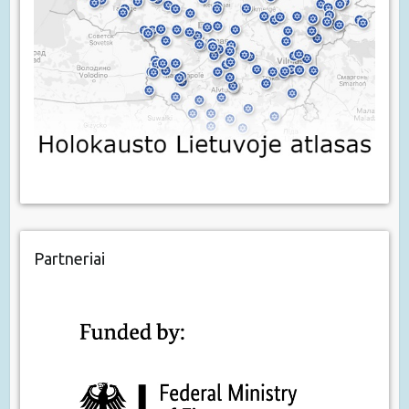
Partneriai