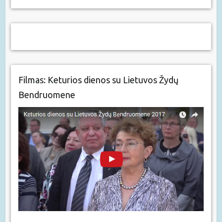
Filmas: Keturios dienos su Lietuvos Žydų
Bendruomene