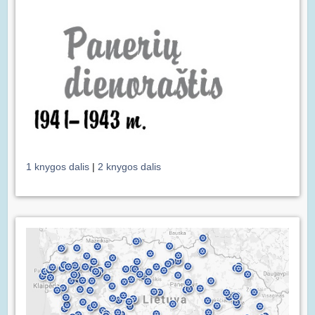
1 knygos dalis
|
2 knygos dalis