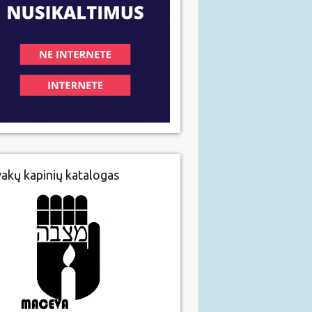
vakų kapinių katalogas