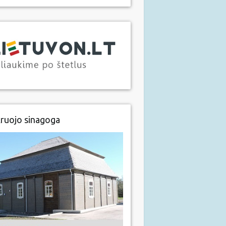
ruojo sinagoga