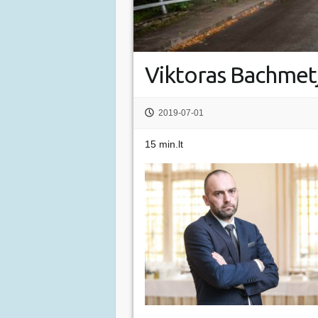
Viktoras Bachmetj
2019-07-01
15 min.lt