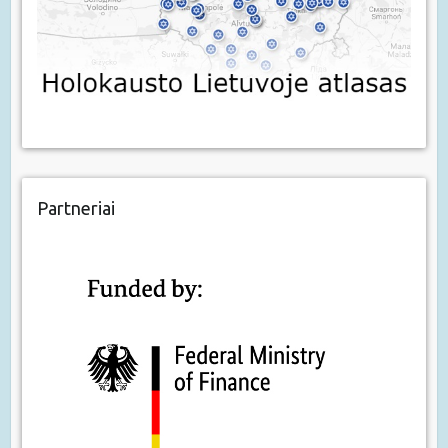
Partneriai