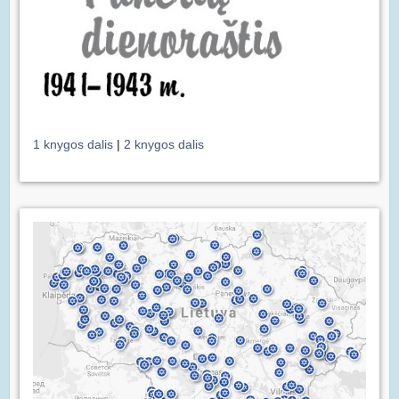
1 knygos dalis
|
2 knygos dalis