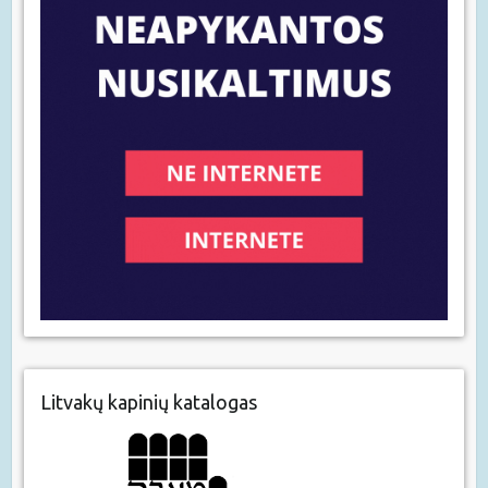
Litvakų kapinių katalogas