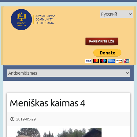
Meniškas kaimas 4
2019-05-29