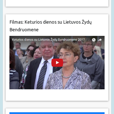
Filmas: Keturios dienos su Lietuvos Žydų
Bendruomene