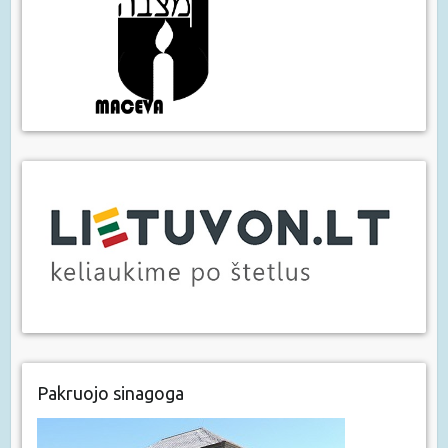
Pakruojo sinagoga