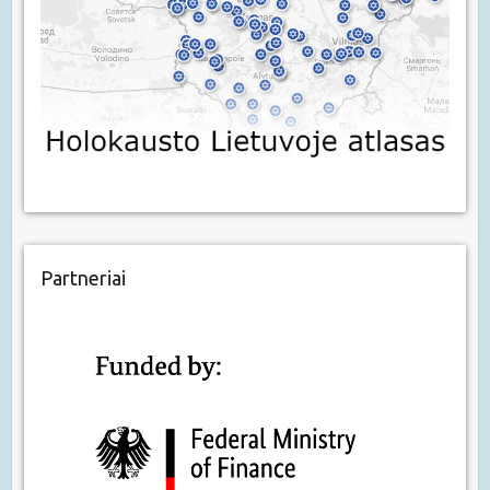
Partneriai