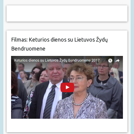
Filmas: Keturios dienos su Lietuvos Žydų
Bendruomene