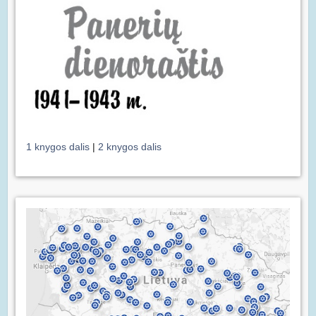
1 knygos dalis
|
2 knygos dalis