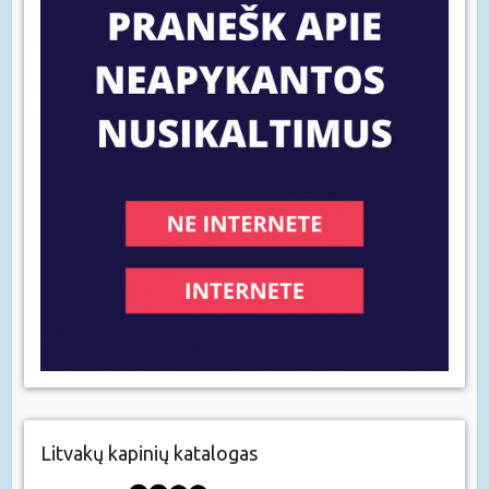
Litvakų kapinių katalogas