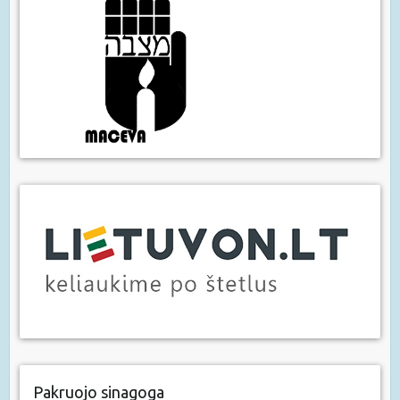
Pakruojo sinagoga