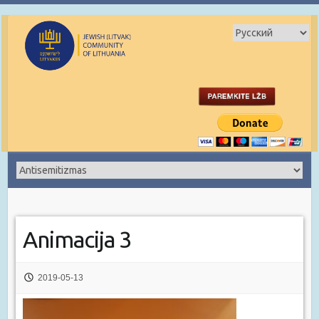
Animacija 3
2019-05-13