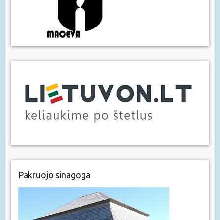
Pakruojo sinagoga