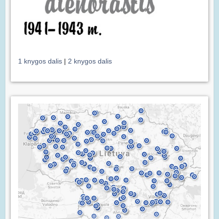
1 knygos dalis
|
2 knygos dalis