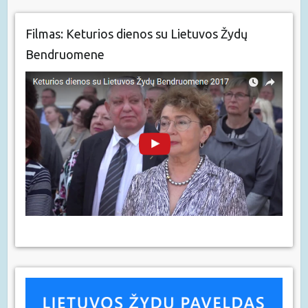
Filmas: Keturios dienos su Lietuvos Žydų
Bendruomene