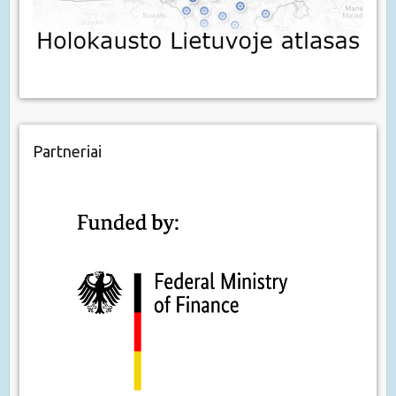
Partneriai