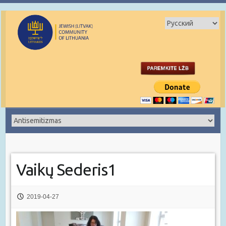
Vaikų Sederis1
2019-04-27