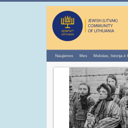
Naujienos
Mes
Mokslas, Istorija ir