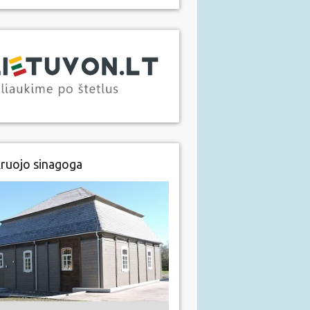
ruojo sinagoga