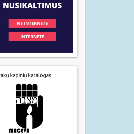
vakų kapinių katalogas