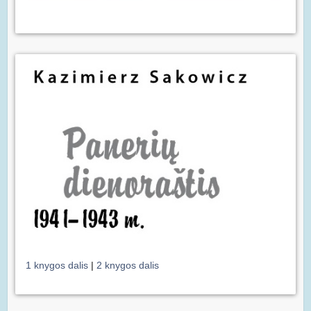
1 knygos dalis
|
2 knygos dalis