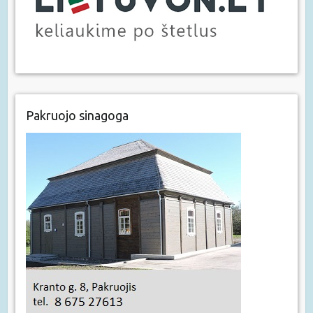
Pakruojo sinagoga