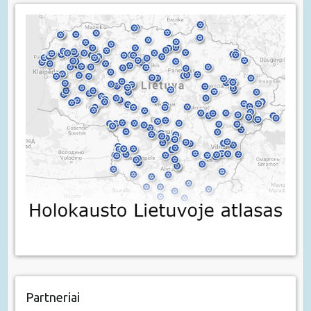
Partneriai