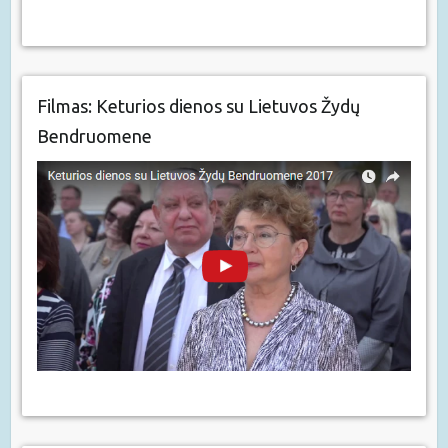
Filmas: Keturios dienos su Lietuvos Žydų
Bendruomene