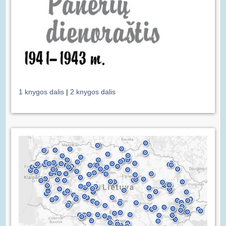
1 knygos dalis
|
2 knygos dalis