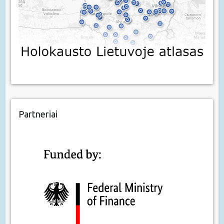
Partneriai