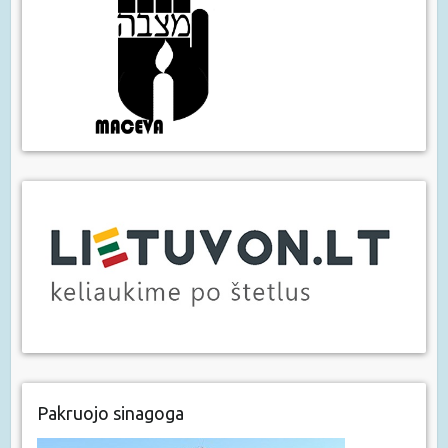
Pakruojo sinagoga