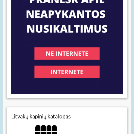
Litvakų kapinių katalogas