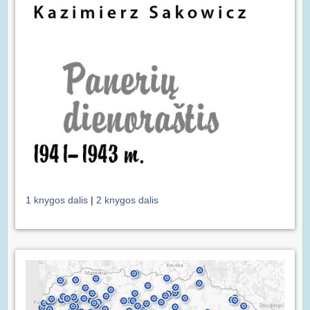
1 knygos dalis
|
2 knygos dalis