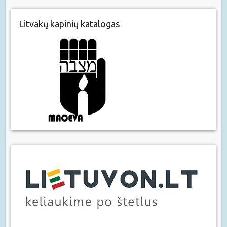
Litvakų kapinių katalogas