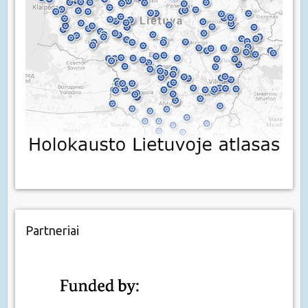
Partneriai