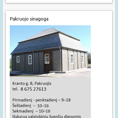
Pakruojo sinagoga