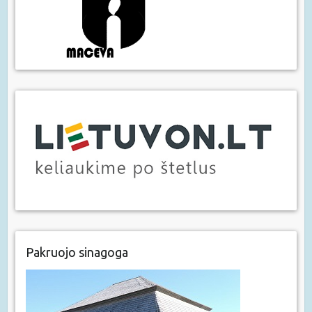
Pakruojo sinagoga