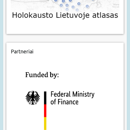
Partneriai