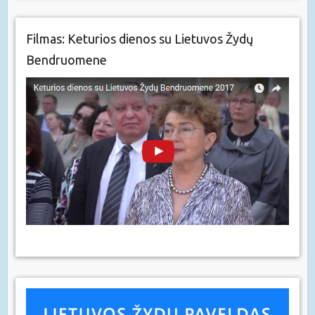
Filmas: Keturios dienos su Lietuvos Žydų
Bendruomene