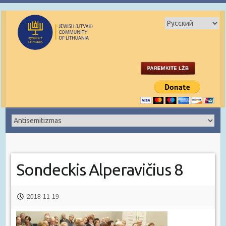
Sondeckis Alperavičius 8
2018-11-19