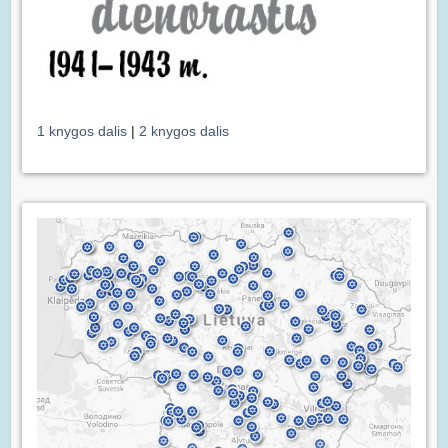
1 knygos dalis
|
2 knygos dalis