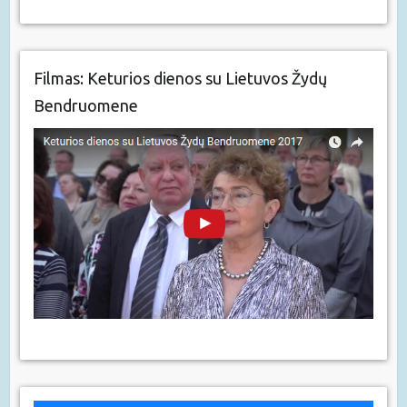
Filmas: Keturios dienos su Lietuvos Žydų
Bendruomene