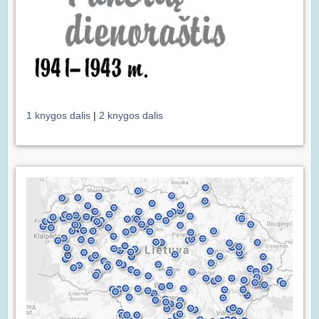
1 knygos dalis
|
2 knygos dalis