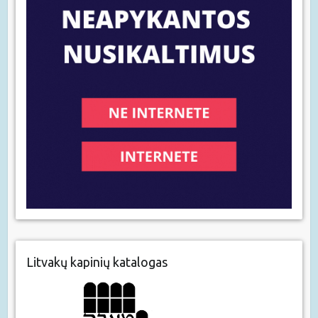
Litvakų kapinių katalogas