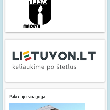
Pakruojo sinagoga