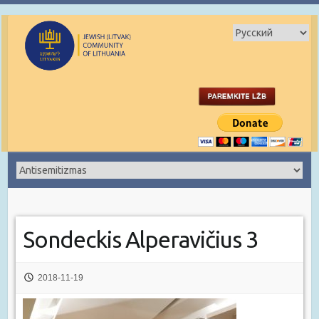
Sondeckis Alperavičius 3
2018-11-19