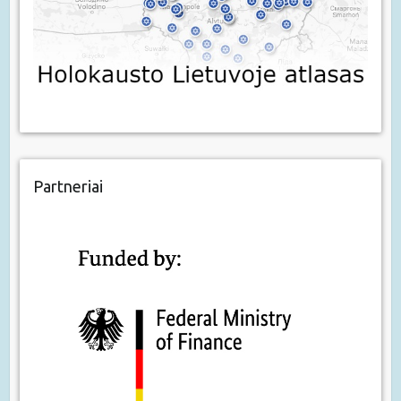
Partneriai