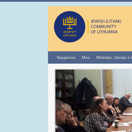
Naujienos
Mes
Mokslas, Istorija ir