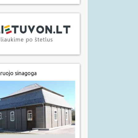
ruojo sinagoga