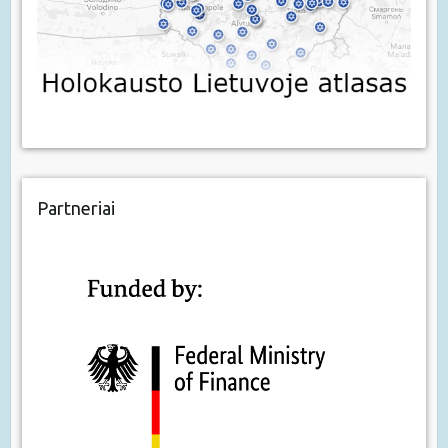
Partneriai