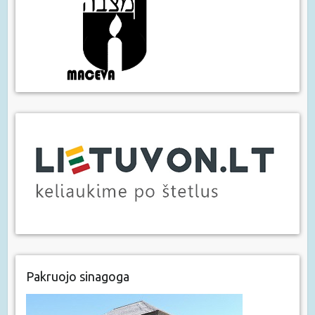
Pakruojo sinagoga