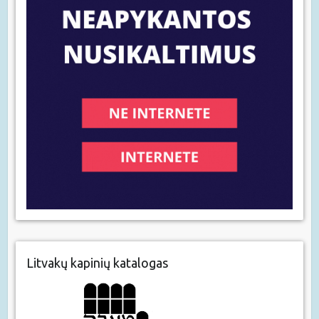
Litvakų kapinių katalogas