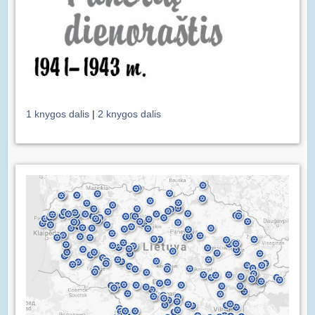
1 knygos dalis
|
2 knygos dalis