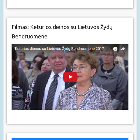
Filmas: Keturios dienos su Lietuvos Žydų
Bendruomene