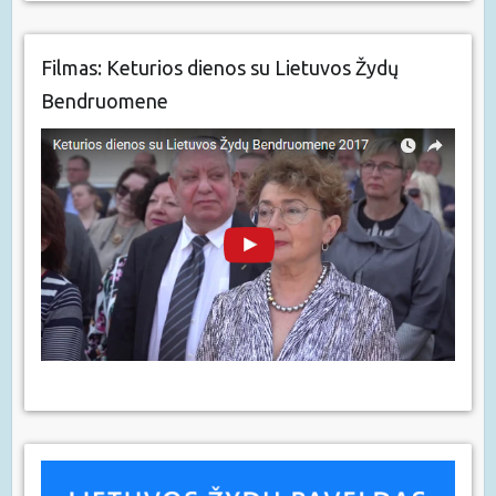
Filmas: Keturios dienos su Lietuvos Žydų
Bendruomene