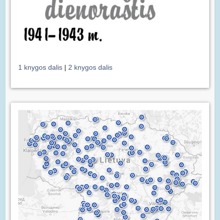
1 knygos dalis
|
2 knygos dalis