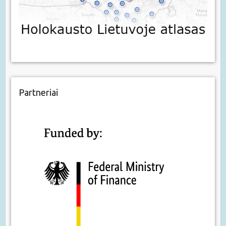
Partneriai