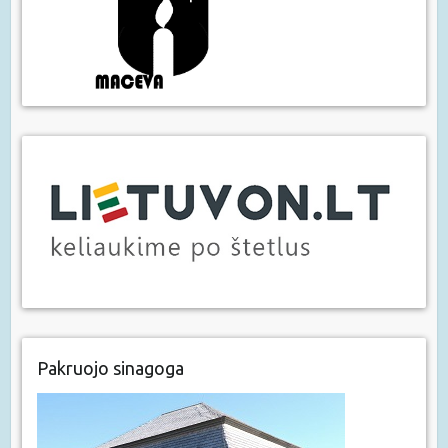
Pakruojo sinagoga