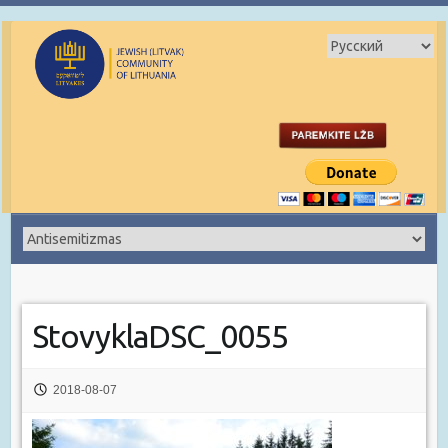
StovyklaDSC_0055
2018-08-07