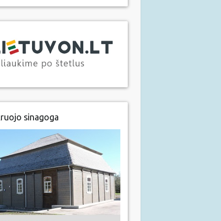
ruojo sinagoga