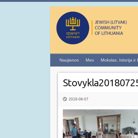
Naujienos
Mes
Mokslas, Istorija ir
Stovykla2018072
2018-08-07