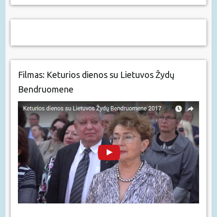
Filmas: Keturios dienos su Lietuvos Žydų
Bendruomene