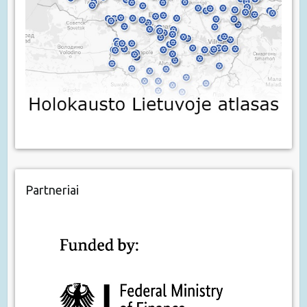
Partneriai