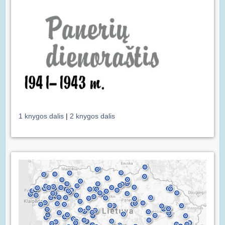
1 knygos dalis
|
2 knygos dalis