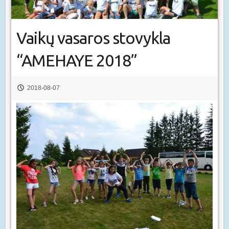
Vaikų vasaros stovykla
“AMEHAYE 2018”
2018-08-07