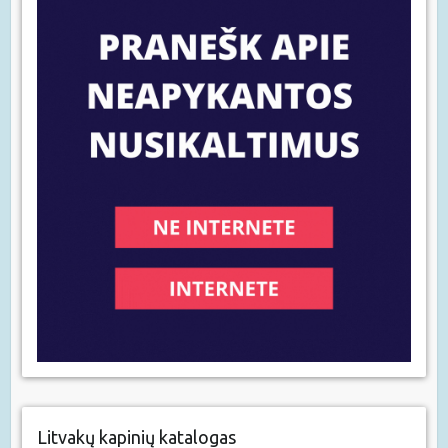
Litvakų kapinių katalogas