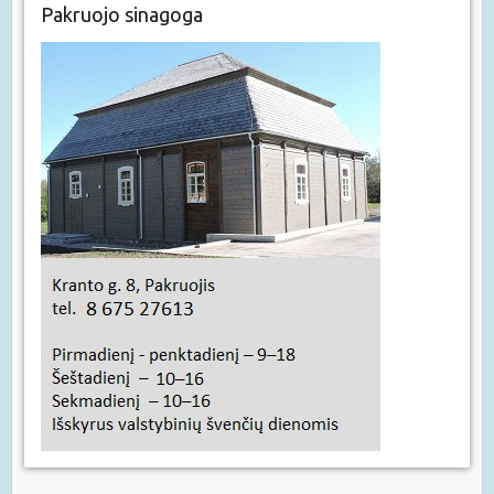
Pakruojo sinagoga